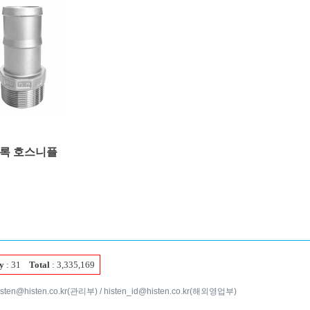
록 호스니플
y
: 31
Total
: 3,335,169
n@histen.co.kr(관리부) / histen_id@histen.co.kr(해외영업부)