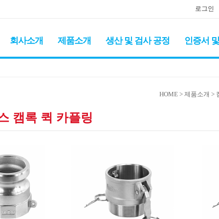
로그인
회사소개
제품소개
생산 및 검사 공정
인증서 및
HOME
> 제품소개
> 
 캠록 퀵 카플링