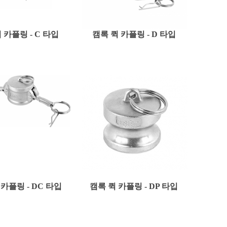
 카플링 - C 타입
캠록 퀵 카플링 - D 타입
카플링 - DC 타입
캠록 퀵 카플링 - DP 타입