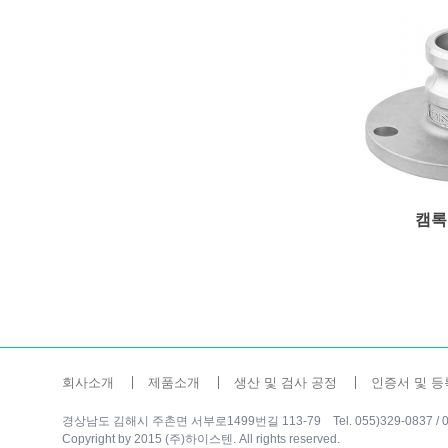
캠록
회사소개
제품소개
생산 및 검사 공정
인증서 및 등
경상남도 김해시 주촌면 서부로1499번길 113-79 Tel. 055)329-0837 / 055)328
Copyright by 2015 (주)하이스텐. All rights reserved.