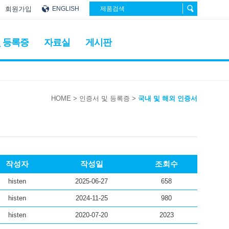
회원가입
ENGLISH
 등록증
자료실
게시판
HOME
> 인증서 및 등록증
>
국내 및 해외 인증서
작성자
작성일
조회수
histen
2025-06-27
658
histen
2024-11-25
980
histen
2020-07-20
2023