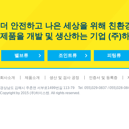
더 안전하고 나은 세상을 위해 친환
제품을 개발 및 생산하는 기업 (주)
밸브류
조인트류
피팅류
회사소개
제품소개
생산 및 검사 공정
인증서 및 등록증
경상남도 김해시 주촌면 서부로1499번길 113-79 Tel. 055)329-0837 / 055)328-0840 Fax
Copyright by 2015 (주)하이스텐. All rights reserved.