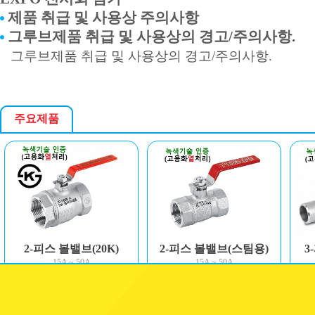
제품 취급 및 사용상 주의사항
그루브제품 취급 및 사용상의 경고/주의사항.
그루브제품 취급 및 사용상의 경고/주의사항.
주요제품
2-피스 볼밸브(20K)
2-피스 볼밸브(스팀용)
3
15A ~ 50A
15A ~ 50A