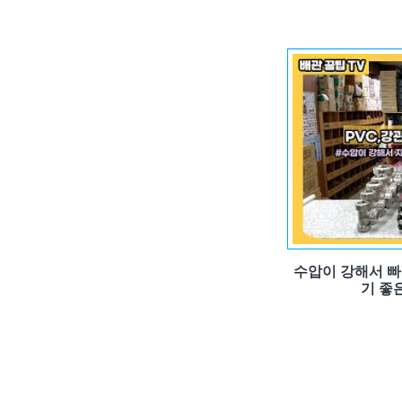
수압이 강해서 빠
기 좋은