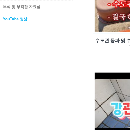
부식 및 부적합 자료실
YouTube 영상
수도관 동파 및 