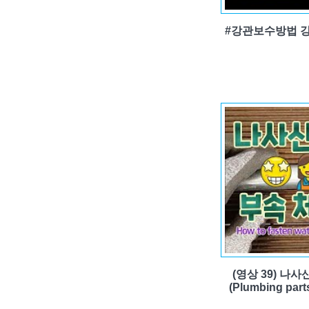
#강관보수방법 강
(영상 39) 나
(Plumbing part