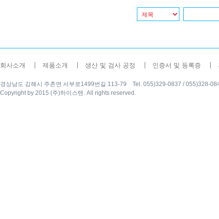
회사소개
제품소개
생산 및 검사 공정
인증서 및 등록증
경상남도 김해시 주촌면 서부로1499번길 113-79 Tel. 055)329-0837 / 055)328-0840 Fax
Copyright by 2015 (주)하이스텐. All rights reserved.