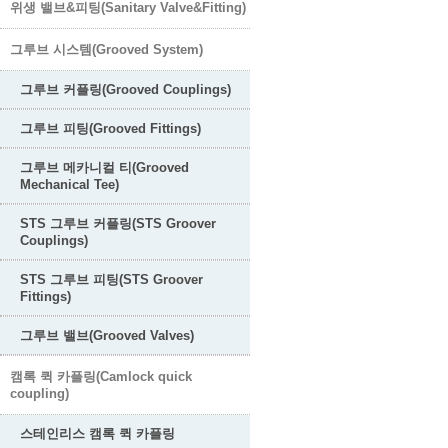
위생 밸브&피팅(Sanitary Valve&Fitting)
그루브 시스템(Grooved System)
그루브 커플링(Grooved Couplings)
그루브 피팅(Grooved Fittings)
그루브 메카니컬 티(Grooved
Mechanical Tee)
STS 그루브 커플링(STS Groover
Couplings)
STS 그루브 피팅(STS Groover
Fittings)
그루브 밸브(Grooved Valves)
캠록 퀵 카플링(Camlock quick
coupling)
스테인리스 캠록 퀵 카플링