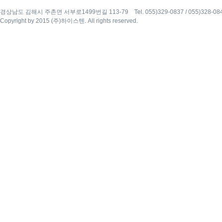
경상남도 김해시 주촌면 서부로1499번길 113-79 Tel. 055)329-0837 / 055)328-0840 Fax
Copyright by 2015 (주)하이스텐. All rights reserved.