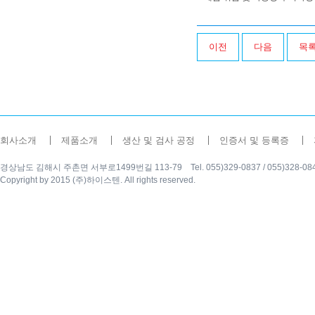
이전
다음
목
회사소개
제품소개
생산 및 검사 공정
인증서 및 등록증
경상남도 김해시 주촌면 서부로1499번길 113-79 Tel. 055)329-0837 / 055)328-0840 Fax
Copyright by 2015 (주)하이스텐. All rights reserved.