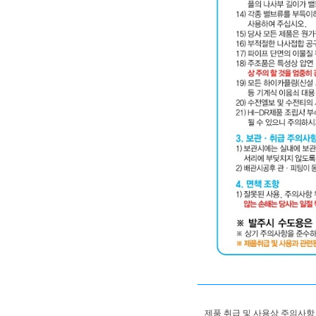
제품 취급 및 사용상 주의사항