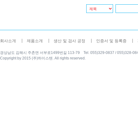
회사소개
제품소개
생산 및 검사 공정
인증서 및 등록증
경상남도 김해시 주촌면 서부로1499번길 113-79 Tel. 055)329-0837 / 055)328-0840 Fax
Copyright by 2015 (주)하이스텐. All rights reserved.