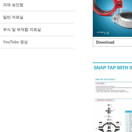
자재 승인원
일반 자료실
부식 및 부적합 자료실
YouTube 영상
Download
SNAP TAP WITH 