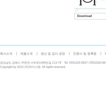
Download
회사소개
제품소개
생산 및 검사 공정
인증서 및 등록증
경상남도 김해시 주촌면 서부로1499번길 113-79 Tel. 055)329-0837 / 055)328-0840 Fax
Copyright by 2015 (주)하이스텐. All rights reserved.