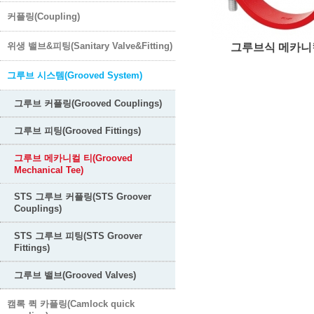
커플링(Coupling)
위생 밸브&피팅(Sanitary Valve&Fitting)
그루브식 메카니
그루브 시스템(Grooved System)
그루브 커플링(Grooved Couplings)
그루브 피팅(Grooved Fittings)
그루브 메카니컬 티(Grooved
Mechanical Tee)
STS 그루브 커플링(STS Groover
Couplings)
STS 그루브 피팅(STS Groover
Fittings)
그루브 밸브(Grooved Valves)
캠록 퀵 카플링(Camlock quick